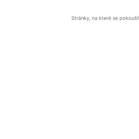
Stránky, na které se pokouš