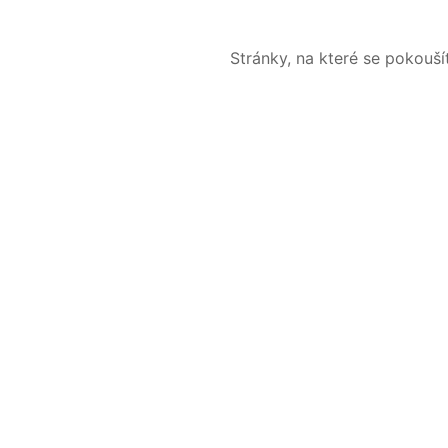
Stránky, na které se pokouš