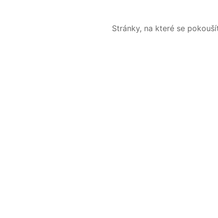
Stránky, na které se pokouš