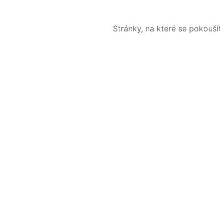
Stránky, na které se pokouš